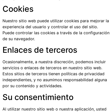
Cookies
Nuestro sitio web puede utilizar cookies para mejorar la
experiencia del usuario y controlar el uso del sitio.
Puede controlar las cookies a través de la configuración
de su navegador.
Enlaces de terceros
Ocasionalmente, a nuestra discreción, podemos incluir
servicios o enlaces de terceros en nuestro sitio web.
Estos sitios de terceros tienen políticas de privacidad
independientes, y no asumimos responsabilidad alguna
por su contenido y actividades.
Su consentimiento
Al utilizar nuestro sitio web o nuestra aplicación, usted