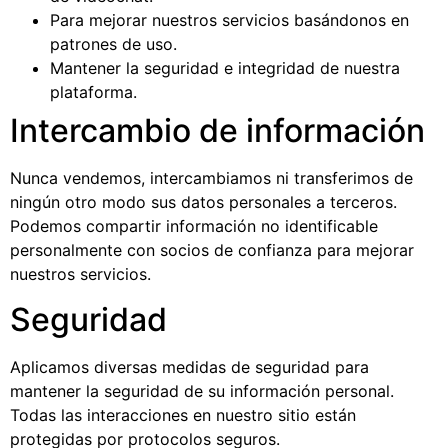
Para mejorar nuestros servicios basándonos en
patrones de uso.
Mantener la seguridad e integridad de nuestra
plataforma.
Intercambio de información
Nunca vendemos, intercambiamos ni transferimos de
ningún otro modo sus datos personales a terceros.
Podemos compartir información no identificable
personalmente con socios de confianza para mejorar
nuestros servicios.
Seguridad
Aplicamos diversas medidas de seguridad para
mantener la seguridad de su información personal.
Todas las interacciones en nuestro sitio están
protegidas por protocolos seguros.