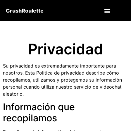
CrushRoulette
Privacidad
Su privacidad es extremadamente importante para
nosotros. Esta Política de privacidad describe cómo
recopilamos, utilizamos y protegemos su información
personal cuando utiliza nuestro servicio de videochat
aleatorio.
Información que
recopilamos