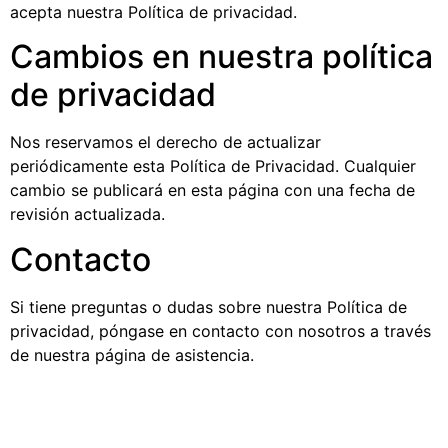
acepta nuestra Política de privacidad.
Cambios en nuestra política
de privacidad
Nos reservamos el derecho de actualizar
periódicamente esta Política de Privacidad. Cualquier
cambio se publicará en esta página con una fecha de
revisión actualizada.
Contacto
Si tiene preguntas o dudas sobre nuestra Política de
privacidad, póngase en contacto con nosotros a través
de nuestra página de asistencia.