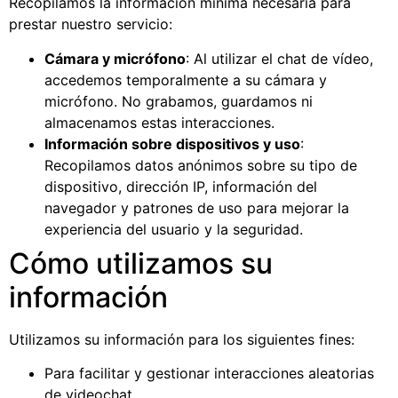
Recopilamos la información mínima necesaria para
prestar nuestro servicio:
Cámara y micrófono
: Al utilizar el chat de vídeo,
accedemos temporalmente a su cámara y
micrófono. No grabamos, guardamos ni
almacenamos estas interacciones.
Información sobre dispositivos y uso
:
Recopilamos datos anónimos sobre su tipo de
dispositivo, dirección IP, información del
navegador y patrones de uso para mejorar la
experiencia del usuario y la seguridad.
Cómo utilizamos su
información
Utilizamos su información para los siguientes fines:
Para facilitar y gestionar interacciones aleatorias
de videochat.